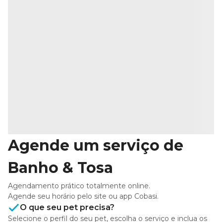
Agende um serviço de
Banho & Tosa
Agendamento prático totalmente online.
Agende seu horário pelo site ou app Cobasi.
O que seu pet precisa?
Selecione o perfil do seu pet, escolha o serviço e inclua os