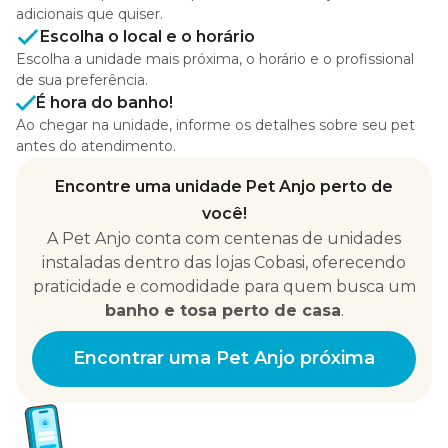
adicionais que quiser.
Escolha o local e o horário
Escolha a unidade mais próxima, o horário e o profissional
de sua preferência.
É hora do banho!
Ao chegar na unidade, informe os detalhes sobre seu pet
antes do atendimento.
Encontre uma unidade Pet Anjo perto de
você!
A Pet Anjo conta com centenas de unidades
instaladas dentro das lojas Cobasi, oferecendo
praticidade e comodidade para quem busca um
banho e tosa perto de casa
.
Encontrar uma Pet Anjo próxima