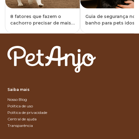
8 fatores que fazem o
Guia de segurança no
cachorro precisar de mais
banho para pets idoso
banhos
durante o verão
Saiba mais
Nosso Blog
Política de uso
Política de privacidade
Central de ajuda
Transparência