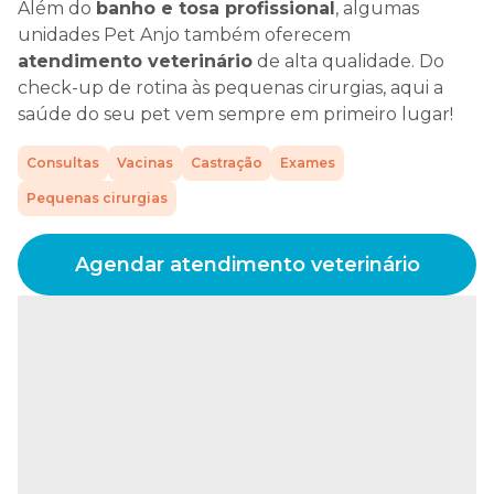
Além do
banho e tosa profissional
, algumas
unidades Pet Anjo também oferecem
atendimento veterinário
de alta qualidade. Do
check-up de rotina às pequenas cirurgias, aqui a
saúde do seu pet vem sempre em primeiro lugar!
Consultas
Vacinas
Castração
Exames
Pequenas cirurgias
Agendar atendimento veterinário