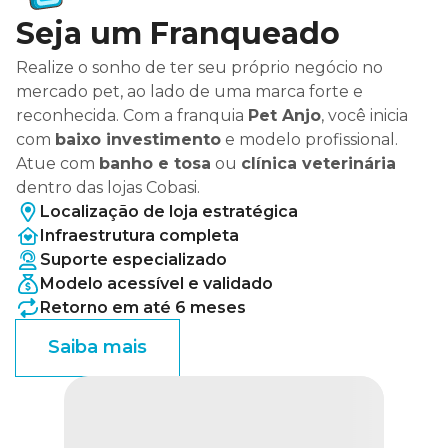
Seja um Franqueado
Realize o sonho de ter seu próprio negócio no
mercado pet, ao lado de uma marca forte e
reconhecida. Com a franquia
Pet Anjo
, você inicia
com
baixo investimento
e modelo profissional.
Atue com
banho e tosa
ou
clínica veterinária
dentro das lojas Cobasi.
Localização de loja estratégica
Infraestrutura completa
Suporte especializado
Modelo acessível e validado
Retorno em até 6 meses
Saiba mais