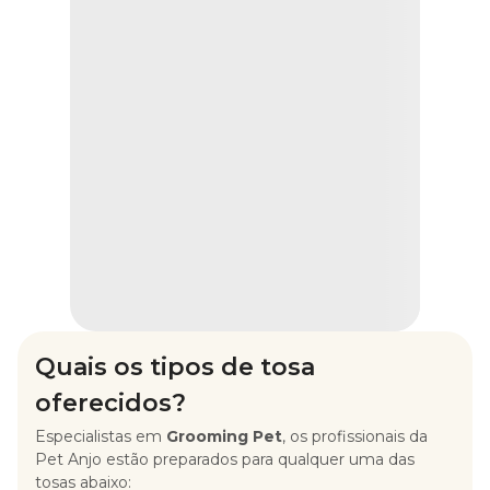
Quais os tipos de tosa
oferecidos?
Especialistas em
Grooming Pet
, os profissionais da
Pet Anjo estão preparados para qualquer uma das
tosas abaixo: