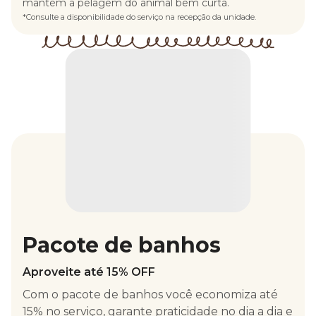
mantém a pelagem do animal bem curta.
*Consulte a disponibilidade do serviço na recepção da unidade.
Pacote de banhos
Aproveite até 15% OFF
Com o pacote de banhos você economiza até
15% no serviço, garante praticidade no dia a dia e