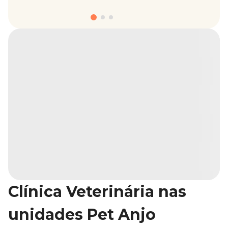
Clínica Veterinária nas
unidades Pet Anjo