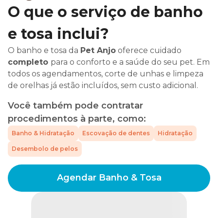
O que o serviço de banho
e tosa inclui?
O banho e tosa da
Pet Anjo
oferece cuidado
completo
para o conforto e a saúde do seu pet. Em
todos os agendamentos, corte de unhas e limpeza
de orelhas já estão incluídos, sem custo adicional.
Você também pode contratar
procedimentos à parte, como:
Banho & Hidratação
Escovação de dentes
Hidratação
Desembolo de pelos
Agendar Banho & Tosa