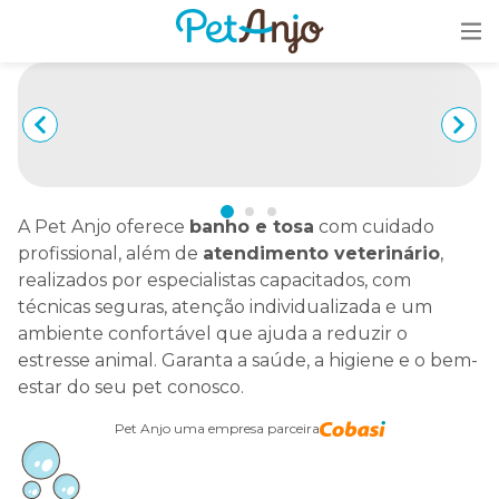
A Pet Anjo oferece
banho e tosa
com cuidado
profissional, além de
atendimento veterinário
,
realizados por especialistas capacitados, com
técnicas seguras, atenção individualizada e um
ambiente confortável que ajuda a reduzir o
estresse animal. Garanta a saúde, a higiene e o bem-
estar do seu pet conosco.
Pet Anjo uma empresa parceira